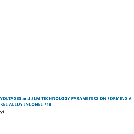
L VOLTAGES and SLM TECHNOLOGY PARAMETERS ON FORMING A
KEL ALLOY INCONEL 718
kyi