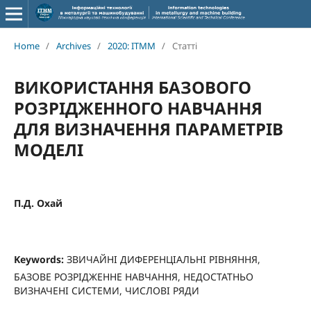
Home
/
Archives
/
2020: ITMM
/
Статті
ВИКОРИСТАННЯ БАЗОВОГО
РОЗРІДЖЕННОГО НАВЧАННЯ
ДЛЯ ВИЗНАЧЕННЯ ПАРАМЕТРІВ
МОДЕЛІ
П.Д. Охай
Keywords:
ЗВИЧАЙНІ ДИФЕРЕНЦІАЛЬНІ РІВНЯННЯ,
БАЗОВЕ РОЗРІДЖЕННЕ НАВЧАННЯ, НЕДОСТАТНЬО
ВИЗНАЧЕНІ СИСТЕМИ, ЧИСЛОВІ РЯДИ