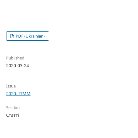
PDF (Ukrainian)
Published
2020-03-24
Issue
2020: ITMM
Section
Статті