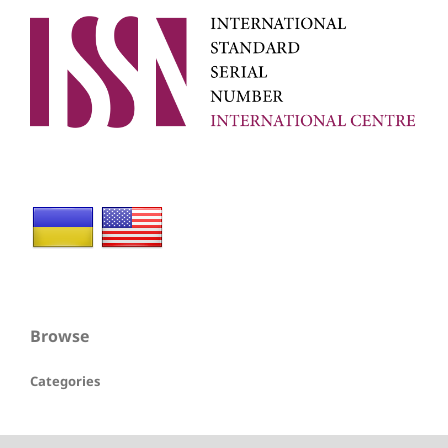
Browse
Categories