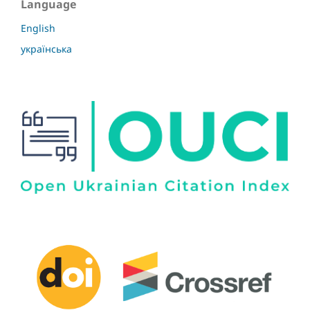
Language
English
українська