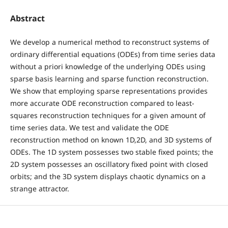
Abstract
We develop a numerical method to reconstruct systems of
ordinary differential equations (ODEs) from time series data
without a priori knowledge of the underlying ODEs using
sparse basis learning and sparse function reconstruction.
We show that employing sparse representations provides
more accurate ODE reconstruction compared to least-
squares reconstruction techniques for a given amount of
time series data. We test and validate the ODE
reconstruction method on known 1D,2D, and 3D systems of
ODEs. The 1D system possesses two stable fixed points; the
2D system possesses an oscillatory fixed point with closed
orbits; and the 3D system displays chaotic dynamics on a
strange attractor.