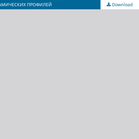
НАМИЧЕСКИХ ПРОФИЛЕЙ
Download