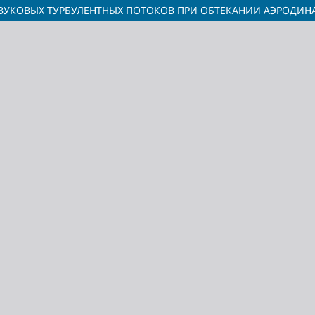
ВУКОВЫХ ТУРБУЛЕНТНЫХ ПОТОКОВ ПРИ ОБТЕКАНИИ АЭРОДИ