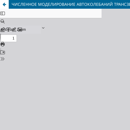
ЧИСЛЕННОЕ МОДЕЛИРОВАНИЕ АВТОКОЛЕБАНИЙ ТРАНСЗ