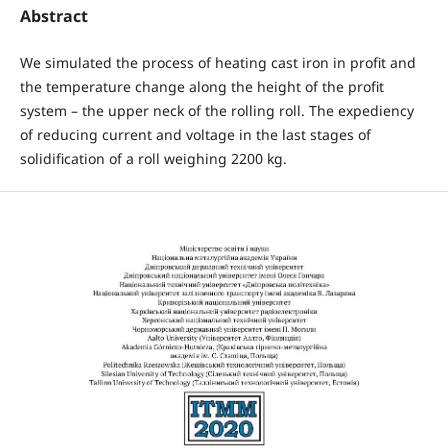
Abstract
We simulated the process of heating cast iron in profit and
the temperature change along the height of the profit
system – the upper neck of the rolling roll. The expediency
of reducing current and voltage in the last stages of
solidification of a roll weighing 2200 kg.