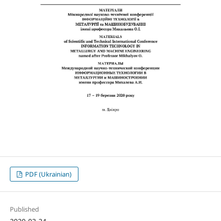
PDF (Ukrainian)
Published