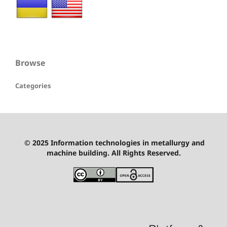
Browse
Categories
© 2025 Information technologies in metallurgy and
machine building. All Rights Reserved.