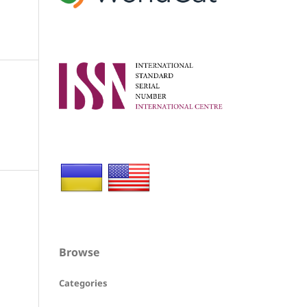
Browse
Categories