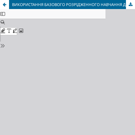
ВИКОРИСТАННЯ БАЗОВОГО РОЗРІДЖЕННОГО НАВЧАННЯ ДЛЯ ВИЗНАЧЕННЯ ПАРАМЕТРІВ МОДЕЛІ