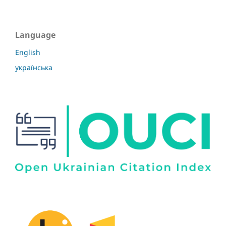
Language
English
українська