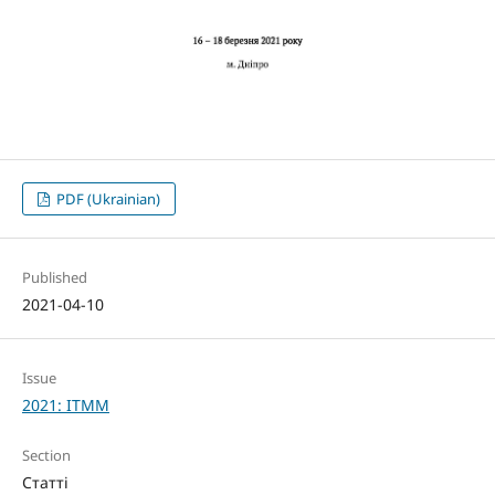
PDF (Ukrainian)
Published
2021-04-10
Issue
2021: ITMM
Section
Статті