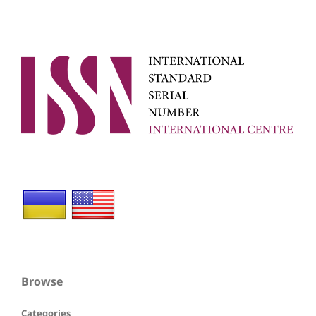
Browse
Categories