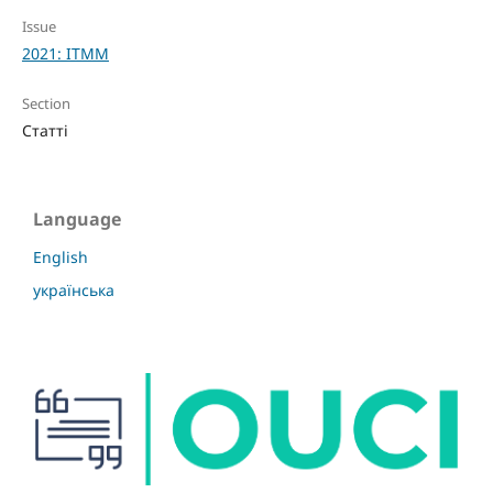
Issue
2021: ITMM
Section
Статті
Language
English
українська