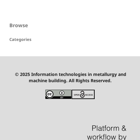
Browse
Categories
© 2025 Information technologies in metallurgy and
machine building. All Rights Reserved.