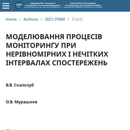
Home
/
Archives
/
2021: ITMM
/
Статті
МОДЕЛЮВАННЯ ПРОЦЕСІВ
МОНІТОРИНГУ ПРИ
НЕРІВНОМІРНИХ І НЕЧІТКИХ
ІНТЕРВАЛАХ СПОСТЕРЕЖЕНЬ
В.В. Скалозуб
О.В. Мурашоов