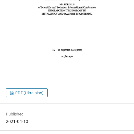
PDF (Ukrainian)
Published
2021-04-10