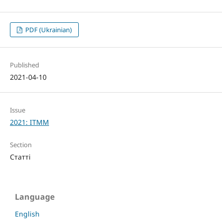
PDF (Ukrainian)
Published
2021-04-10
Issue
2021: ITMM
Section
Статті
Language
English