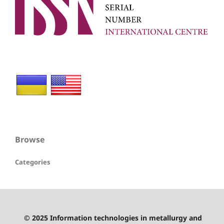
Browse
Categories
© 2025 Information technologies in metallurgy and