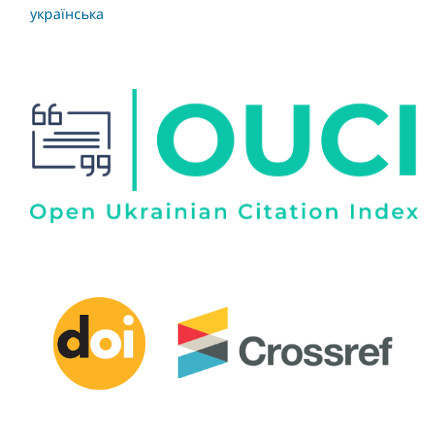
українська