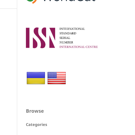
Browse
Categories