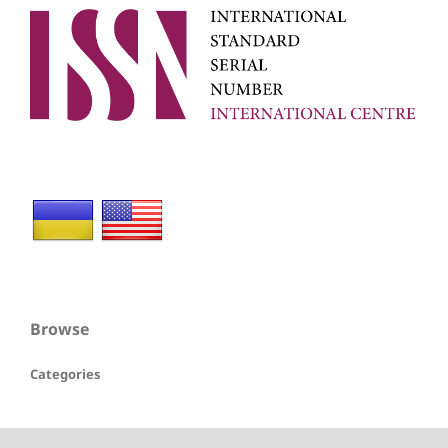
Browse
Categories