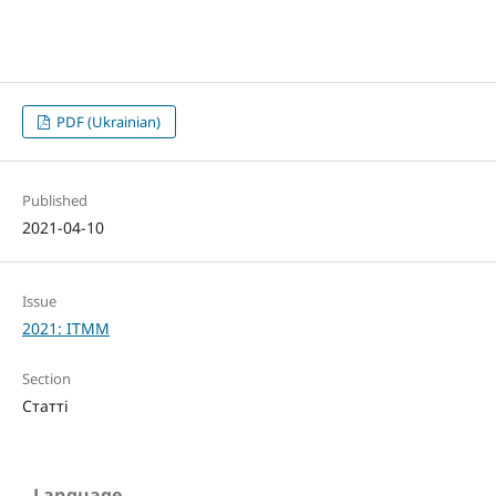
PDF (Ukrainian)
Published
2021-04-10
Issue
2021: ITMM
Section
Статті
Language