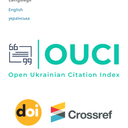
English
українська