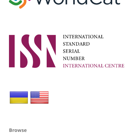
Browse