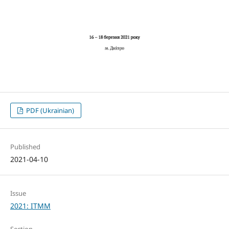
PDF (Ukrainian)
Published
2021-04-10
Issue
2021: ITMM