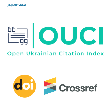
українська