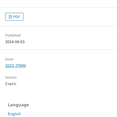
PDF
Published
2024-04-03
Issue
2023: ITMM
Section
Статті
Language
English