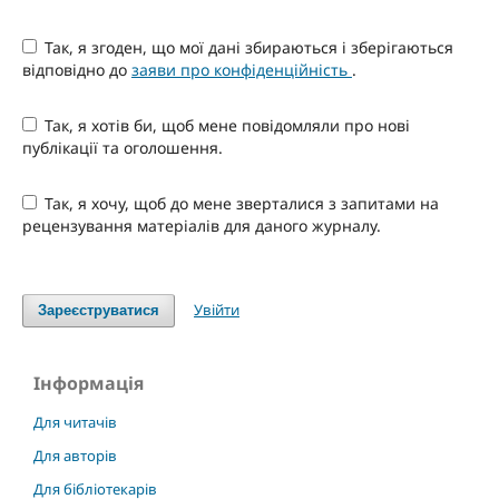
Так, я згоден, що мої дані збираються і зберігаються
відповідно до
заяви про конфіденційність
.
Так, я хотів би, щоб мене повідомляли про нові
публікації та оголошення.
Так, я хочу, щоб до мене зверталися з запитами на
рецензування матеріалів для даного журналу.
Увійти
Зареєструватися
Інформація
Для читачів
Для авторів
Для бібліотекарів