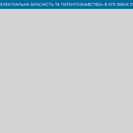
ЕЛЕКТУАЛЬНА ВЛАСНІСТЬ ТА ПАТЕНТОЗНАВСТВО» В КПІ ІМЕНІ 