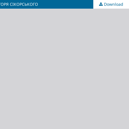
ІГОРЯ СІКОРСЬКОГО
Download