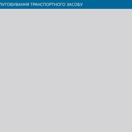
ЛУГОВУВАННЯ ТРАНСПОРТНОГО ЗАСОБУ