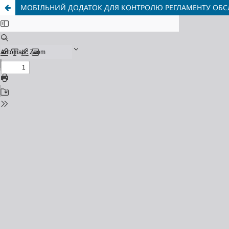
МОБІЛЬНИЙ ДОДАТОК ДЛЯ КОНТРОЛЮ РЕГЛАМЕНТУ ОБС