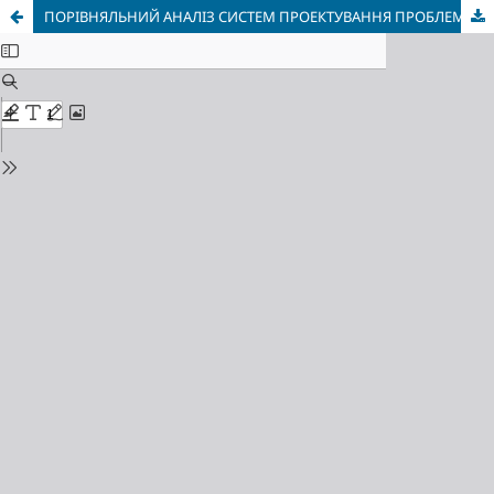
ПОРІВНЯЛЬНИЙ АНАЛІЗ СИСТЕМ ПРОЕКТУВАННЯ ПРОБЛЕМНО-ОРІЄНТОВАНИХ МОВ ПРОГРАМУВАННЯ