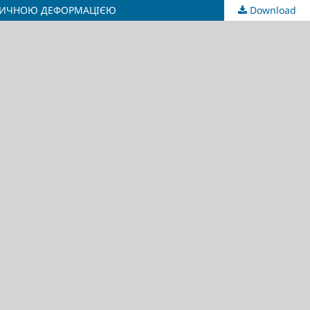
АСТИЧНОЮ ДЕФОРМАЦІЄЮ
Download