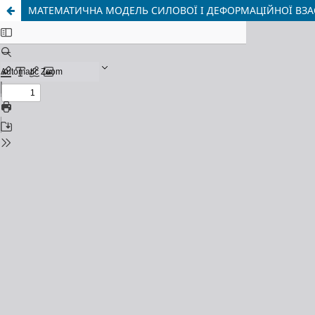
МАТЕМАТИЧНА МОДЕЛЬ СИЛОВОЇ І ДЕФОРМАЦІЙНОЇ ВЗА