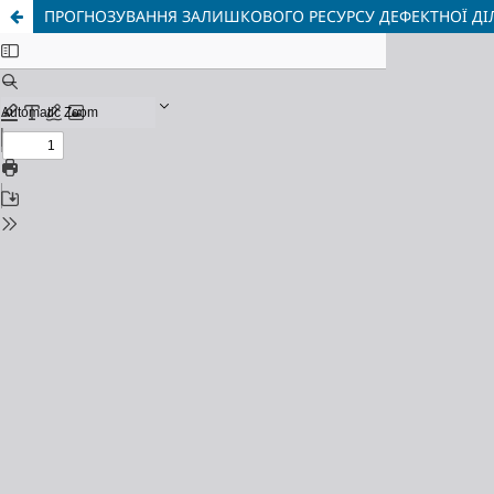
ПРОГНОЗУВАННЯ ЗАЛИШКОВОГО РЕСУРСУ ДЕФЕКТНОЇ Д