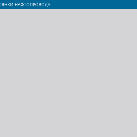
ІЛЯНКИ НАФТОПРОВОДУ